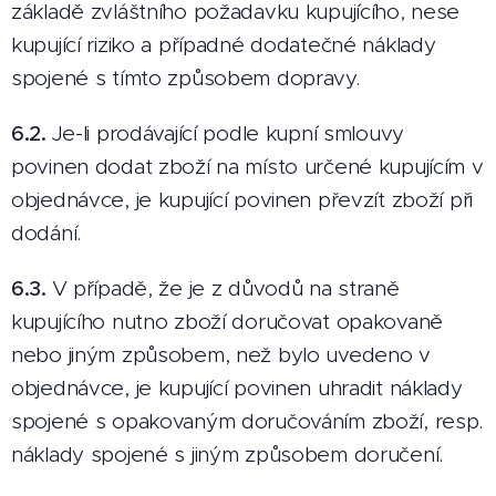
základě zvláštního požadavku kupujícího, nese
kupující riziko a případné dodatečné náklady
spojené s tímto způsobem dopravy.
6.2.
Je-li prodávající podle kupní smlouvy
povinen dodat zboží na místo určené kupujícím v
objednávce, je kupující povinen převzít zboží při
dodání.
6.3.
V případě, že je z důvodů na straně
kupujícího nutno zboží doručovat opakovaně
nebo jiným způsobem, než bylo uvedeno v
objednávce, je kupující povinen uhradit náklady
spojené s opakovaným doručováním zboží, resp.
náklady spojené s jiným způsobem doručení.