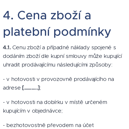
4. Cena zboží a
platební podmínky
4.1.
Cenu zboží a případné náklady spojené s
dodáním zboží dle kupní smlouvy může kupující
uhradit prodávajícímu následujícími způsoby:
- v hotovosti v provozovně prodávajícího na
adrese
[………..]
;
- v hotovosti na dobírku v místě určeném
kupujícím v objednávce;
- bezhotovostně převodem na účet