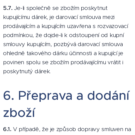
5.7.
Je-li společně se zbožím poskytnut
kupujícímu dárek, je darovací smlouva mezi
prodávajícím a kupujícím uzavřena s rozvazovací
podmínkou, že dojde-li k odstoupení od kupní
smlouvy kupujícím, pozbývá darovací smlouva
ohledně takového dárku účinnosti a kupující je
povinen spolu se zbožím prodávajícímu vrátit i
poskytnutý dárek.
6. Přeprava a dodání
zboží
6.1.
V případě, že je způsob dopravy smluven na