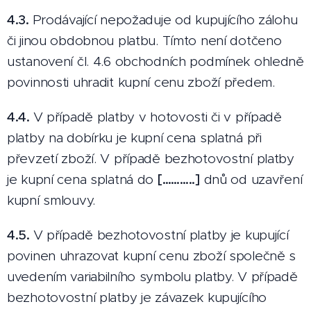
4.3.
Prodávající nepožaduje od kupujícího zálohu
či jinou obdobnou platbu. Tímto není dotčeno
ustanovení čl. 4.6 obchodních podmínek ohledně
povinnosti uhradit kupní cenu zboží předem.
4.4.
V případě platby v hotovosti či v případě
platby na dobírku je kupní cena splatná při
převzetí zboží. V případě bezhotovostní platby
je kupní cena splatná do
[………..]
dnů od uzavření
kupní smlouvy.
4.5.
V případě bezhotovostní platby je kupující
povinen uhrazovat kupní cenu zboží společně s
uvedením variabilního symbolu platby. V případě
bezhotovostní platby je závazek kupujícího