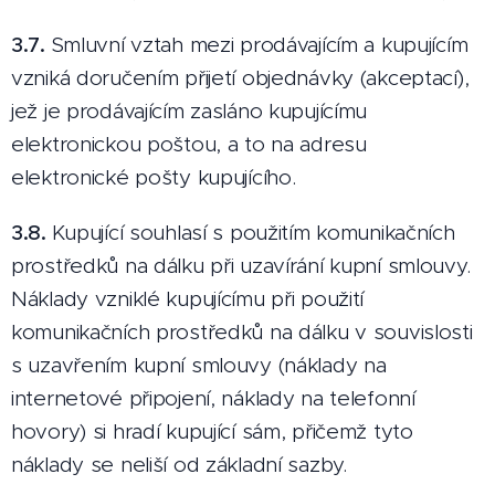
3.7.
Smluvní vztah mezi prodávajícím a kupujícím
vzniká doručením přijetí objednávky (akceptací),
jež je prodávajícím zasláno kupujícímu
elektronickou poštou, a to na adresu
elektronické pošty kupujícího.
3.8.
Kupující souhlasí s použitím komunikačních
prostředků na dálku při uzavírání kupní smlouvy.
Náklady vzniklé kupujícímu při použití
komunikačních prostředků na dálku v souvislosti
s uzavřením kupní smlouvy (náklady na
internetové připojení, náklady na telefonní
hovory) si hradí kupující sám, přičemž tyto
náklady se neliší od základní sazby.