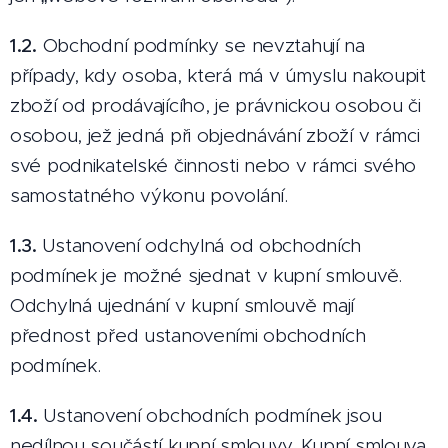
1.2.
Obchodní podmínky se nevztahují na
případy, kdy osoba, která má v úmyslu nakoupit
zboží od prodávajícího, je právnickou osobou či
osobou, jež jedná při objednávání zboží v rámci
své podnikatelské činnosti nebo v rámci svého
samostatného výkonu povolání.
1.3.
Ustanovení odchylná od obchodních
podmínek je možné sjednat v kupní smlouvě.
Odchylná ujednání v kupní smlouvě mají
přednost před ustanoveními obchodních
podmínek.
1.4.
Ustanovení obchodních podmínek jsou
nedílnou součástí kupní smlouvy. Kupní smlouva