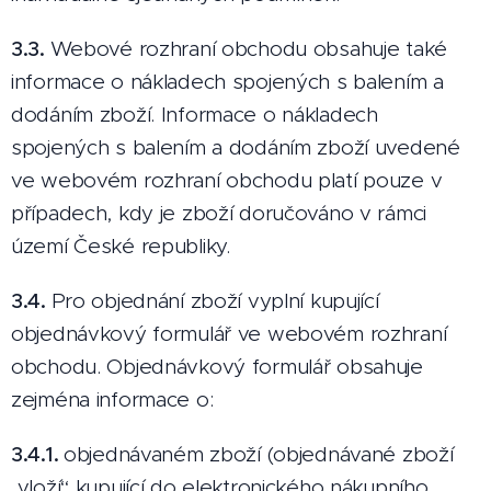
3.3.
Webové rozhraní obchodu obsahuje také
informace o nákladech spojených s balením a
dodáním zboží. Informace o nákladech
spojených s balením a dodáním zboží uvedené
ve webovém rozhraní obchodu platí pouze v
případech, kdy je zboží doručováno v rámci
území České republiky.
3.4.
Pro objednání zboží vyplní kupující
objednávkový formulář ve webovém rozhraní
obchodu. Objednávkový formulář obsahuje
zejména informace o:
3.4.1.
objednávaném zboží (objednávané zboží
„vloží“ kupující do elektronického nákupního