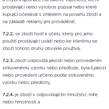
prodávající nebo výrobce popsal nebo které
kupující očekával s ohledem na povahu zboží a
na základě reklamy jimi prováděné,
7.2.2.
se zboží hodí k účelu, který pro jeho
použití prodávající uvádí nebo ke kterému se
zboží tohoto druhu obvykle používá,
7.2.3.
zboží odpovídá jakostí nebo provedením
smluvenému vzorku nebo předloze, byla-li jakost
nebo provedení určeno podle smluveného
vzorku nebo předlohy,
7.2.4.
je zboží v odpovídajícím množství, míře
nebo hmotnosti a