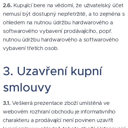
2.6.
Kupující bere na vědomí, že uživatelský účet
nemusí být dostupný nepřetržitě, a to zejména s
ohledem na nutnou údržbu hardwarového a
softwarového vybavení prodávajícího, popř.
nutnou údržbu hardwarového a softwarového
vybavení třetích osob.
3. Uzavření kupní
smlouvy
3.1.
Veškerá prezentace zboží umístěná ve
webovém rozhraní obchodu je informativního
charakteru a prodávající není povinen uzavřít