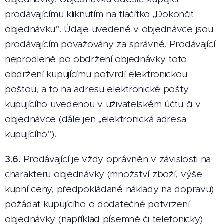
prodávajícímu kliknutím na tlačítko „Dokončit
objednávku“. Údaje uvedené v objednávce jsou
prodávajícím považovány za správné. Prodávající
neprodleně po obdržení objednávky toto
obdržení kupujícímu potvrdí elektronickou
poštou, a to na adresu elektronické pošty
kupujícího uvedenou v uživatelském účtu či v
objednávce (dále jen „elektronická adresa
kupujícího“).
3.6.
Prodávající je vždy oprávněn v závislosti na
charakteru objednávky (množství zboží, výše
kupní ceny, předpokládané náklady na dopravu)
požádat kupujícího o dodatečné potvrzení
objednávky (například písemně či telefonicky).