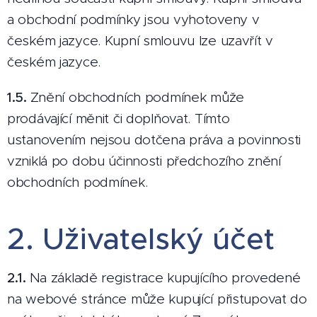
a obchodní podmínky jsou vyhotoveny v
českém jazyce. Kupní smlouvu lze uzavřít v
českém jazyce.
1.5.
Znění obchodních podmínek může
prodávající měnit či doplňovat. Tímto
ustanovením nejsou dotčena práva a povinnosti
vzniklá po dobu účinnosti předchozího znění
obchodních podmínek.
2. Uživatelský účet
2.1.
Na základě registrace kupujícího provedené
na webové stránce může kupující přistupovat do