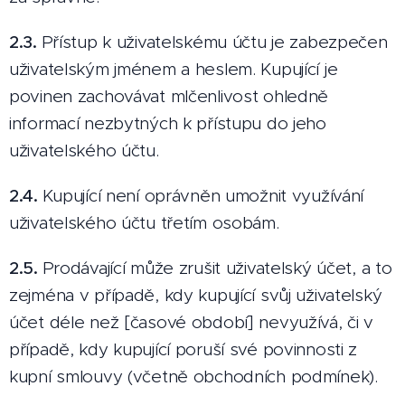
2.3.
Přístup k uživatelskému účtu je zabezpečen
uživatelským jménem a heslem. Kupující je
povinen zachovávat mlčenlivost ohledně
informací nezbytných k přístupu do jeho
uživatelského účtu.
2.4.
Kupující není oprávněn umožnit využívání
uživatelského účtu třetím osobám.
2.5.
Prodávající může zrušit uživatelský účet, a to
zejména v případě, kdy kupující svůj uživatelský
účet déle než [časové období] nevyužívá, či v
případě, kdy kupující poruší své povinnosti z
kupní smlouvy (včetně obchodních podmínek).