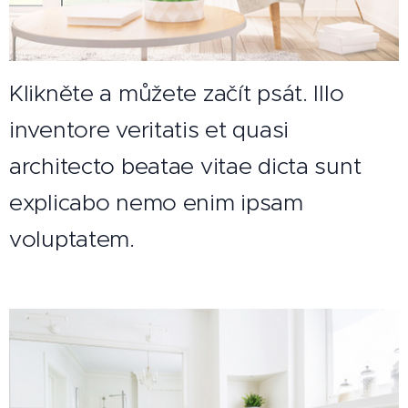
Klikněte a můžete začít psát. Illo
inventore veritatis et quasi
architecto beatae vitae dicta sunt
explicabo nemo enim ipsam
voluptatem.