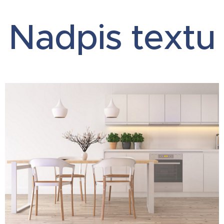
Nadpis textu