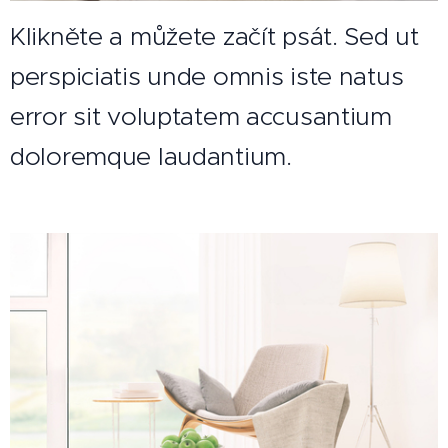
Klikněte a můžete začít psát. Sed ut
perspiciatis unde omnis iste natus
error sit voluptatem accusantium
doloremque laudantium.