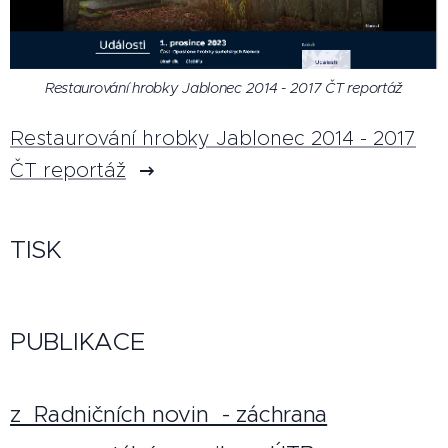
Restaurování hrobky Jablonec 2014 - 2017 ČT reportáž
Restaurování hrobky Jablonec 2014 - 2017
ČT reportáž
TISK
PUBLIKACE
z Radničních novin - záchrana